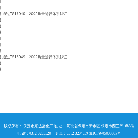
月
月
5月 通过TS16949：2002质量运行体系认证
月
月
月
月
月
月
5月 通过TS16949：2002质量运行体系认证
月
月
版权所有： 保定市顺达染化厂 地 址： 河北省保定市新市区 保定市西三环1688号
电 话：0312-3205320 传 真：0312-3204539
冀ICP备05003865号