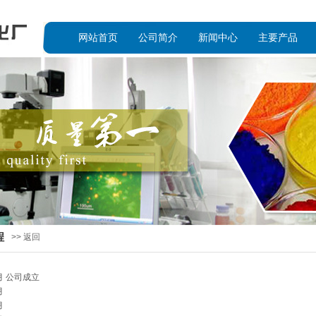
网站首页
公司简介
新闻中心
主要产品
程
>> 返回
5月 公司成立
月
月