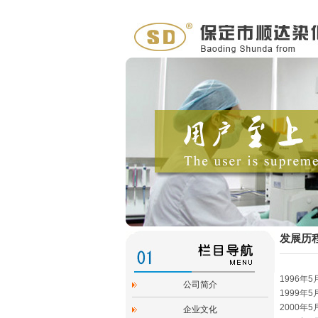
发展历
1996年
公司简介
1999年5
2000年5
企业文化