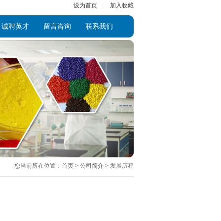
设为首页
|
加入收藏
诚聘英才
留言咨询
联系我们
您当前所在位置：
首页
>
公司简介
>
发展历程