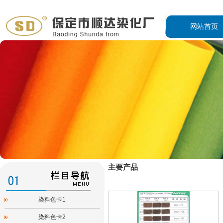
网站首页
主要产品
染料色卡1
染料色卡2