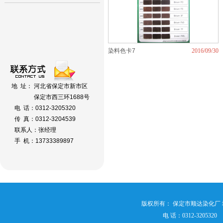
染料色卡7
2016/09/30
地 址： 河北省保定市新市区
保定市西三环1688号
电 话：0312-3205320
传 真：0312-3204539
联系人：张经理
手 机：13733389897
版权所有： 保定市顺达染化厂 
电 话：0312-3205320 