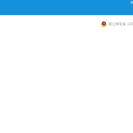
冀公网安备 1306